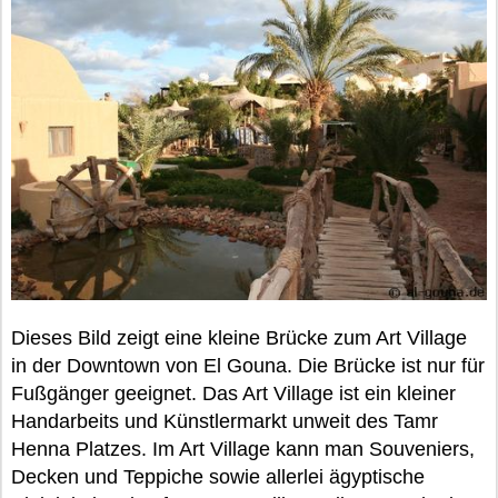
Dieses Bild zeigt eine kleine Brücke zum Art Village
in der Downtown von El Gouna. Die Brücke ist nur für
Fußgänger geeignet. Das Art Village ist ein kleiner
Handarbeits und Künstlermarkt unweit des Tamr
Henna Platzes. Im Art Village kann man Souveniers,
Decken und Teppiche sowie allerlei ägyptische