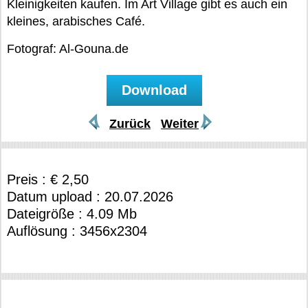
Kleinigkeiten kaufen. Im Art Village gibt es auch ein
kleines, arabisches Café.
Fotograf: Al-Gouna.de
Zurück
Weiter
Preis : € 2,50
Datum upload : 20.07.2026
Dateigröße : 4.09 Mb
Auflösung : 3456x2304